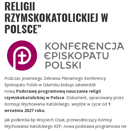
RELIGII
RZYMSKOKATOLICKIEJ W
POLSCE”
Podczas jesiennego Zebrania Plenarnego Konferencji
Episkopatu Polski w Gdańsku biskupi zatwierdzili
nową
Podstawę programową nauczania religii
rzymskokatolickiej w Polsce
. Dokument, opracowany przez
Komisję Wychowania Katolickiego, wejdzie w życie od
1
września 2027 roku
.
Jak podkreśla bp Wojciech Osial, przewodniczący Komisji
Wychowania Katolickiego KEP, nowa podstawa programowa nie