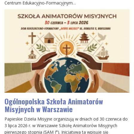
Centrum Edukacyjno-Formacyjnym…
Ogólnopolska Szkoła Animatorów
Misyjnych w Warszawie
Papieskie Dzieła Misyjne organizują w dniach od 30 czerwca do
3 lipca 2026 r. w Warszawie Szkołę Animatorów Misyjnych
pierwszego stopnia (SAM I°). Inicjatywa ta wpisuje się