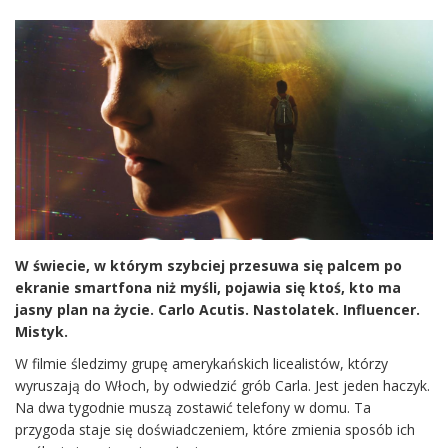
W świecie, w którym szybciej przesuwa się palcem po
ekranie smartfona niż myśli, pojawia się ktoś, kto ma
jasny plan na życie. Carlo Acutis. Nastolatek. Influencer.
Mistyk.
W filmie śledzimy grupę amerykańskich licealistów, którzy
wyruszają do Włoch, by odwiedzić grób Carla. Jest jeden haczyk.
Na dwa tygodnie muszą zostawić telefony w domu. Ta
przygoda staje się doświadczeniem, które zmienia sposób ich