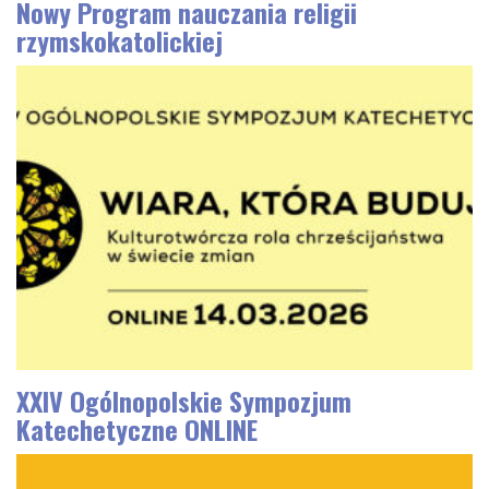
Nowy Program nauczania religii
rzymskokatolickiej
XXIV Ogólnopolskie Sympozjum
Katechetyczne ONLINE