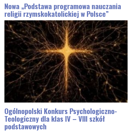
Nowa „Podstawa programowa nauczania
religii rzymskokatolickiej w Polsce”
Ogólnopolski Konkurs Psychologiczno-
Teologiczny dla klas IV – VIII szkół
podstawowych