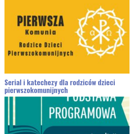
Serial i katechezy dla rodziców dzieci
pierwszokomunijnych