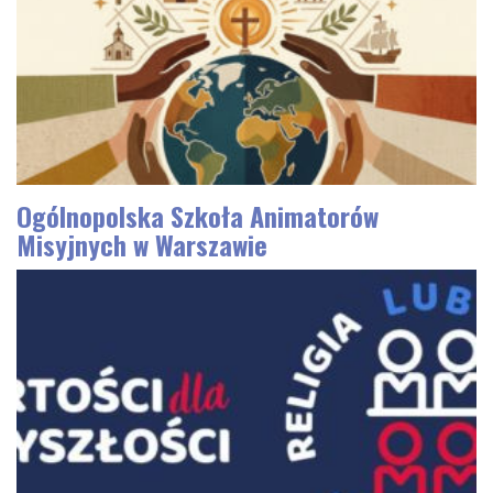
Ogólnopolska Szkoła Animatorów
Misyjnych w Warszawie