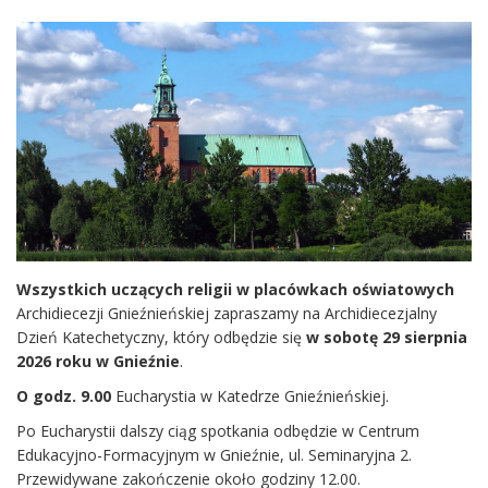
Wszystkich uczących religii w placówkach oświatowych
Archidiecezji Gnieźnieńskiej zapraszamy na Archidiecezjalny
Dzień Katechetyczny, który odbędzie się
w sobotę 29 sierpnia
2026 roku w Gnieźnie
.
O godz. 9.00
Eucharystia w Katedrze Gnieźnieńskiej.
Po Eucharystii dalszy ciąg spotkania odbędzie w Centrum
Edukacyjno-Formacyjnym w Gnieźnie, ul. Seminaryjna 2.
Przewidywane zakończenie około godziny 12.00.