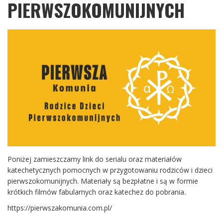
PIERWSZOKOMUNIJNYCH
Poniżej zamieszczamy link do serialu oraz materiałów
katechetycznych pomocnych w przygotowaniu rodziców i dzieci
pierwszokomunijnych. Materiały są bezpłatne i są w formie
krótkich filmów fabularnych oraz katechez do pobrania
.
https://pierwszakomunia.com.pl/